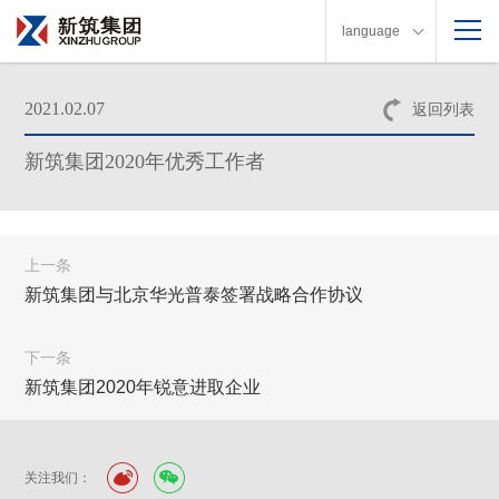
language
2021.02.07
返回列表
新筑集团2020年优秀工作者
上一条
新筑集团与北京华光普泰签署战略合作协议
下一条
新筑集团2020年锐意进取企业
关注我们：