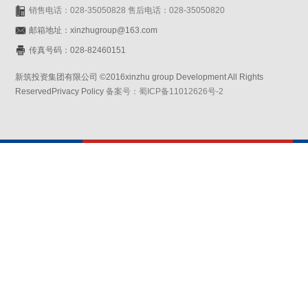
销售电话：028-35050828 售后电话：028-35050820
邮箱地址：xinzhugroup@163.com
传真号码：028-82460151
新筑投资集团有限公司 ©2016xinzhu group Development All Rights
ReservedPrivacy Policy
备案号：蜀ICP备11012626号-2
网站设计：赛门仕博