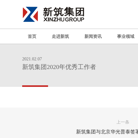
首页
走进新筑
新闻资讯
事业领域
2021.02.07
新筑集团2020年优秀工作者
上一条
新筑集团与北京华光普泰签