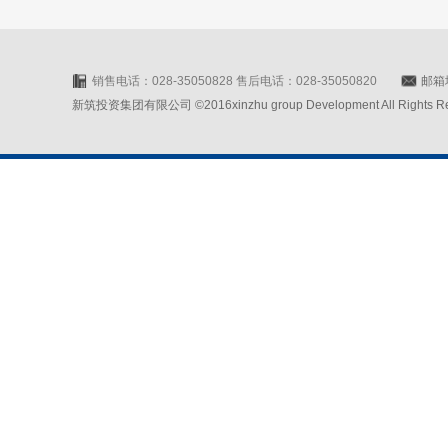
销售电话：028-35050828 售后电话：028-35050820
邮箱地
新筑投资集团有限公司 ©2016xinzhu group Development All Rights Rese