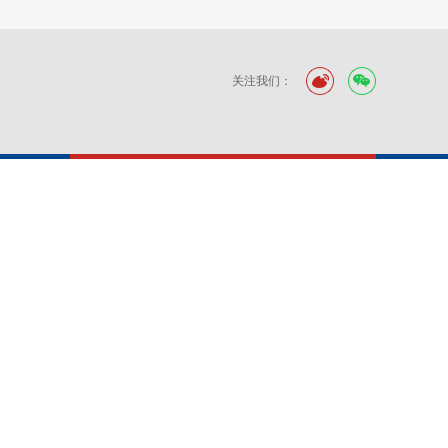
关注我们：