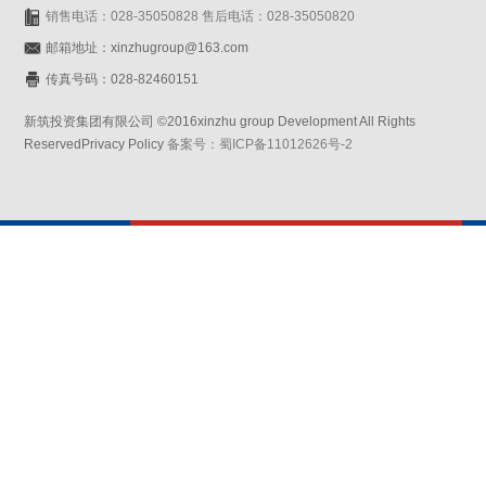
销售电话：028-35050828 售后电话：028-35050820
邮箱地址：xinzhugroup@163.com
传真号码：028-82460151
新筑投资集团有限公司 ©2016xinzhu group Development All Rights
ReservedPrivacy Policy
备案号：蜀ICP备11012626号-2
网站设计：赛门仕博