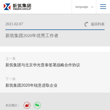
language
2021.02.07
返回列表
新筑集团2020年优秀工作者
上一条
新筑集团与北京华光普泰签署战略合作协议
下一条
新筑集团2020年锐意进取企业
关注我们：