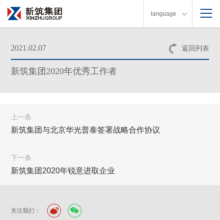
language
2021.02.07
返回列表
新筑集团2020年优秀工作者
上一条
新筑集团与北京华光普泰签署战略合作协议
下一条
新筑集团2020年锐意进取企业
关注我们：