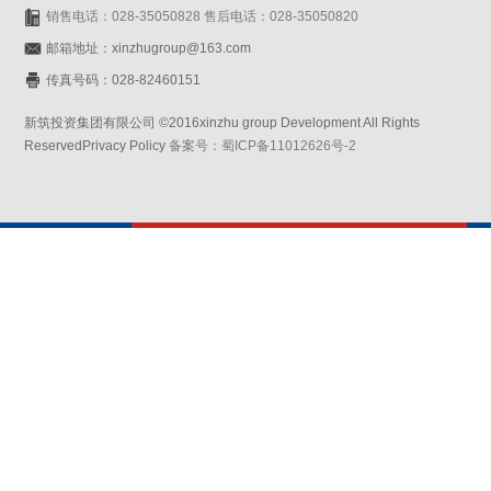
销售电话：028-35050828 售后电话：028-35050820
邮箱地址：xinzhugroup@163.com
传真号码：028-82460151
新筑投资集团有限公司 ©2016xinzhu group Development All Rights
ReservedPrivacy Policy
备案号：蜀ICP备11012626号-2
网站设计：赛门仕博