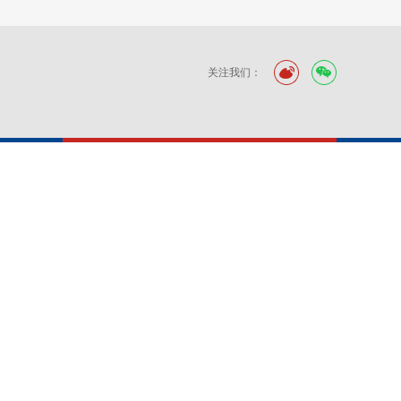
关注我们：