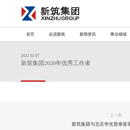
首页
走进新筑
新闻资讯
事业领域
2021.02.07
新筑集团2020年优秀工作者
上一条
新筑集团与北京华光普泰签