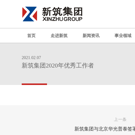
首页
走进新筑
新闻资讯
事业领域
2021.02.07
新筑集团2020年优秀工作者
上一条
新筑集团与北京华光普泰签