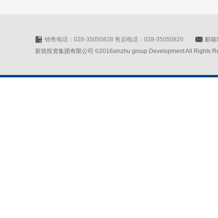
销售电话：028-35050828 售后电话：028-35050820
邮箱地
新筑投资集团有限公司 ©2016xinzhu group Development All Rights Rese