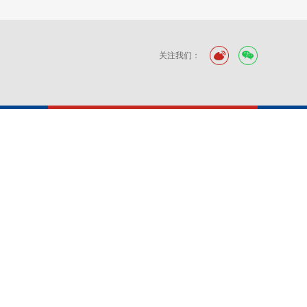
关注我们：