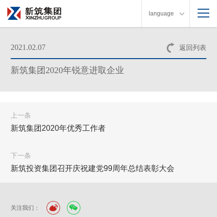
language
2021.02.07
返回列表
新筑集团2020年锐意进取企业
上一条
新筑集团2020年优秀工作者
下一条
新筑投资集团召开庆祝建党99周年总结表彰大会
关注我们：