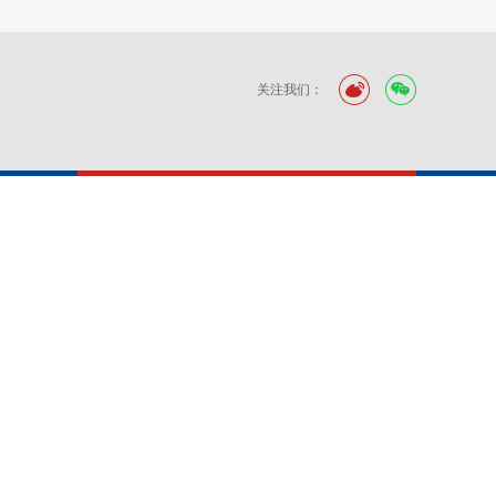
关注我们：