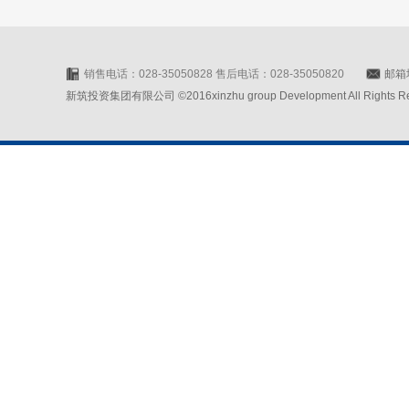
销售电话：028-35050828 售后电话：028-35050820
邮箱地
新筑投资集团有限公司 ©2016xinzhu group Development All Rights Rese