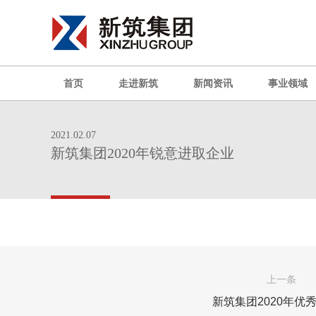
首页
走进新筑
新闻资讯
事业领域
2021.02.07
新筑集团2020年锐意进取企业
上一条
新筑集团2020年优