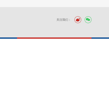
关注我们：