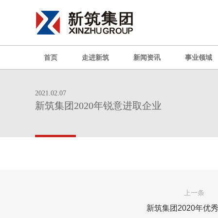
首页
走进新筑
新闻资讯
事业领域
2021.02.07
新筑集团2020年锐意进取企业
上一条
新筑集团2020年优