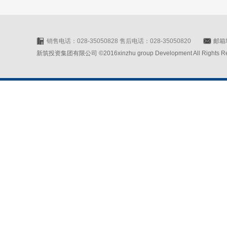
销售电话：028-35050828 售后电话：028-35050820
邮箱地
新筑投资集团有限公司 ©2016xinzhu group Development All Rights Rese