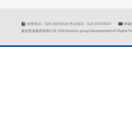
销售电话：028-35050828 售后电话：028-35050820
邮箱地
新筑投资集团有限公司 ©2016xinzhu group Development All Rights Rese