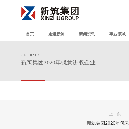
首页
走进新筑
新闻资讯
事业领域
2021.02.07
新筑集团2020年锐意进取企业
上一条
新筑集团2020年优