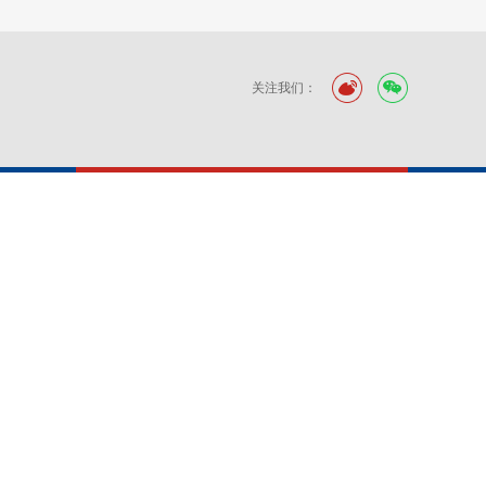
关注我们：