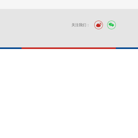
关注我们：