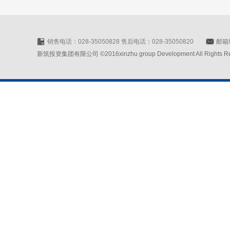
销售电话：028-35050828 售后电话：028-35050820
邮箱地
新筑投资集团有限公司 ©2016xinzhu group Development All Rights Rese