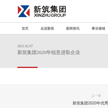
首页
走进新筑
新闻资讯
事业领域
2021.02.07
新筑集团2020年锐意进取企业
上一条
新筑集团2020年优