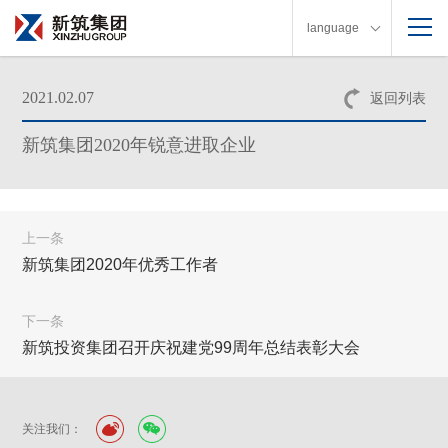
language
2021.02.07
返回列表
新筑集团2020年锐意进取企业
上一条
新筑集团2020年优秀工作者
下一条
新筑投资集团召开庆祝建党99周年总结表彰大会
关注我们：