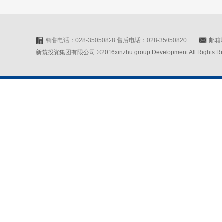
销售电话：028-35050828 售后电话：028-35050820
邮箱地
新筑投资集团有限公司 ©2016xinzhu group Development All Rights Rese