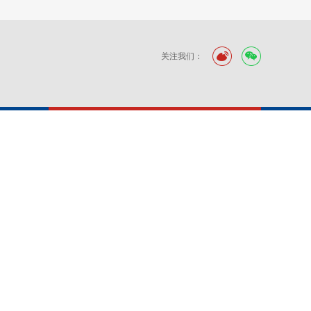
关注我们：