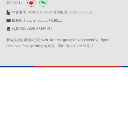
关注我们：
销售电话：028-35050828 售后电话：028-35050820
邮箱地址：xinzhugroup@163.com
传真号码：028-82460151
新筑投资集团有限公司 ©2016xinzhu group Development All Rights
ReservedPrivacy Policy
备案号：蜀ICP备11012626号-2
网站设计：赛门仕博