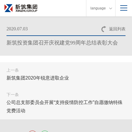
language
2020.07.03
返回列表
新筑投资集团召开庆祝建党99周年总结表彰大会
上一条
新筑集团2020年锐意进取企业
下一条
公司总支部委员会开展“支持疫情防控工作”自愿缴纳特殊
党费活动