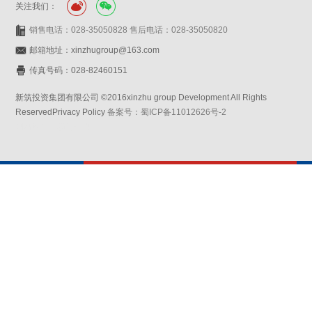
关注我们：
销售电话：028-35050828 售后电话：028-35050820
邮箱地址：xinzhugroup@163.com
传真号码：028-82460151
新筑投资集团有限公司 ©2016xinzhu group Development All Rights
ReservedPrivacy Policy
备案号：蜀ICP备11012626号-2
网站设计：赛门仕博