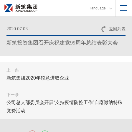
language
2020.07.03
返回列表
新筑投资集团召开庆祝建党99周年总结表彰大会
上一条
新筑集团2020年锐意进取企业
下一条
公司总支部委员会开展“支持疫情防控工作”自愿缴纳特殊
党费活动