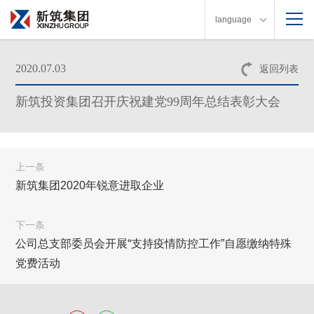
language
2020.07.03
返回列表
新筑投资集团召开庆祝建党99周年总结表彰大会
上一条
新筑集团2020年锐意进取企业
下一条
公司总支部委员会开展“支持疫情防控工作”自愿缴纳特殊
党费活动