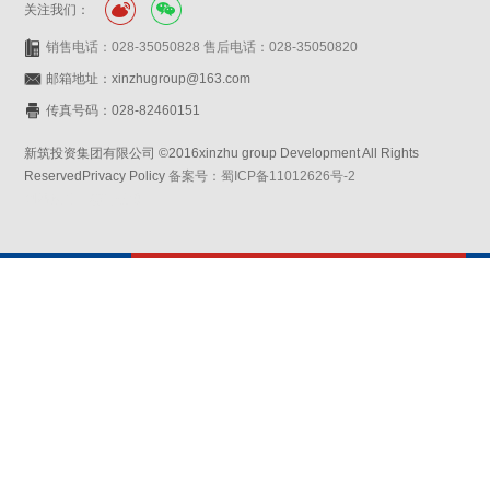
关注我们：
销售电话：028-35050828 售后电话：028-35050820
邮箱地址：xinzhugroup@163.com
传真号码：028-82460151
新筑投资集团有限公司 ©2016xinzhu group Development All Rights
ReservedPrivacy Policy
备案号：蜀ICP备11012626号-2
网站设计：赛门仕博