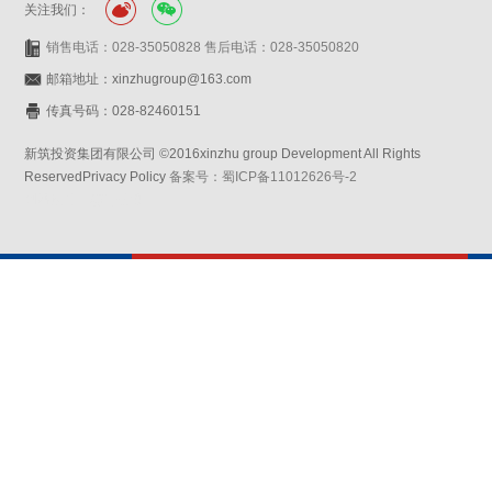
关注我们：
销售电话：028-35050828 售后电话：028-35050820
邮箱地址：xinzhugroup@163.com
传真号码：028-82460151
新筑投资集团有限公司 ©2016xinzhu group Development All Rights
ReservedPrivacy Policy
备案号：蜀ICP备11012626号-2
网站设计：赛门仕博