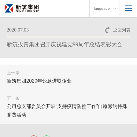
language
2020.07.03
返回列表
新筑投资集团召开庆祝建党99周年总结表彰大会
上一条
新筑集团2020年锐意进取企业
下一条
公司总支部委员会开展“支持疫情防控工作”自愿缴纳特殊
党费活动