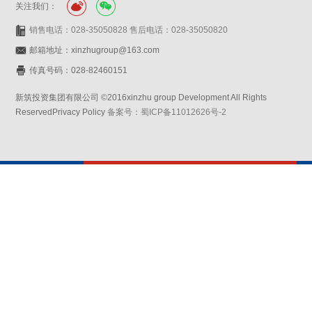
关注我们：
销售电话：028-35050828 售后电话：028-35050820
邮箱地址：xinzhugroup@163.com
传真号码：028-82460151
新筑投资集团有限公司 ©2016xinzhu group Development All Rights
ReservedPrivacy Policy
备案号：蜀ICP备11012626号-2
网站设计：赛门仕博