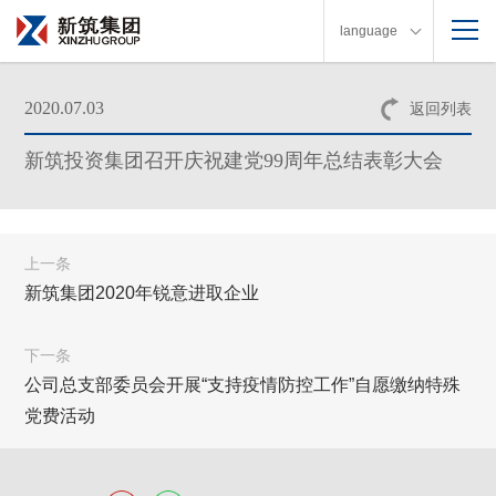
language
2020.07.03
返回列表
新筑投资集团召开庆祝建党99周年总结表彰大会
上一条
新筑集团2020年锐意进取企业
下一条
公司总支部委员会开展“支持疫情防控工作”自愿缴纳特殊
党费活动