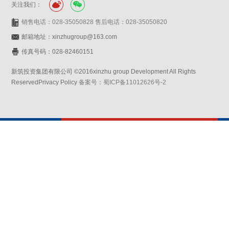
关注我们：
销售电话：028-35050828 售后电话：028-35050820
邮箱地址：xinzhugroup@163.com
传真号码：028-82460151
新筑投资集团有限公司 ©2016xinzhu group Development All Rights
ReservedPrivacy Policy
备案号：蜀ICP备11012626号-2
网站设计：赛门仕博