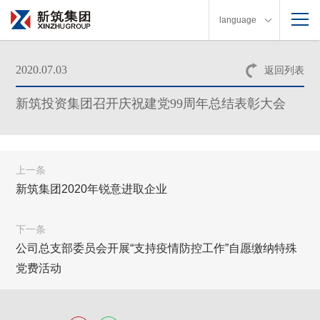
language
2020.07.03
返回列表
新筑投资集团召开庆祝建党99周年总结表彰大会
上一条
新筑集团2020年锐意进取企业
下一条
公司总支部委员会开展“支持疫情防控工作”自愿缴纳特殊
党费活动