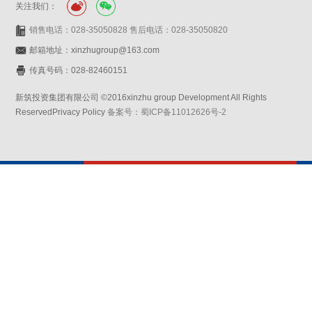
关注我们：
销售电话：028-35050828 售后电话：028-35050820
邮箱地址：xinzhugroup@163.com
传真号码：028-82460151
新筑投资集团有限公司 ©2016xinzhu group Development All Rights
ReservedPrivacy Policy
备案号：蜀ICP备11012626号-2
网站设计：赛门仕博