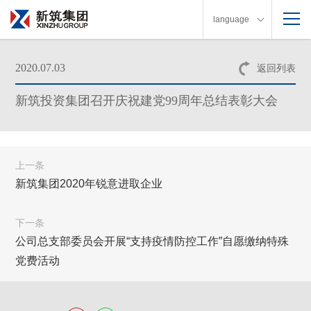
language
2020.07.03
返回列表
新筑投资集团召开庆祝建党99周年总结表彰大会
上一条
新筑集团2020年锐意进取企业
下一条
公司总支部委员会开展“支持疫情防控工作”自愿缴纳特殊
党费活动