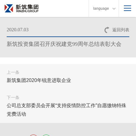
language
2020.07.03
返回列表
新筑投资集团召开庆祝建党99周年总结表彰大会
上一条
新筑集团2020年锐意进取企业
下一条
公司总支部委员会开展“支持疫情防控工作”自愿缴纳特殊
党费活动