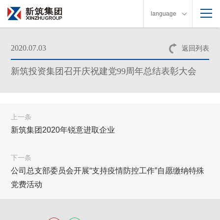
language
2020.07.03
返回列表
新筑投资集团召开庆祝建党99周年总结表彰大会
上一条
新筑集团2020年锐意进取企业
下一条
公司总支部委员会开展“支持疫情防控工作”自愿缴纳特殊
党费活动