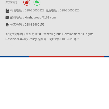
关注我们：
销售电话：028-35050828 售后电话：028-35050820
邮箱地址：xinzhugroup@163.com
传真号码：028-82460151
新筑投资集团有限公司 ©2016xinzhu group Development All Rights
ReservedPrivacy Policy
备案号：蜀ICP备11012626号-2
网站设计：赛门仕博