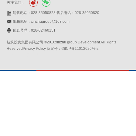
关注我们：
销售电话：028-35050828 售后电话：028-35050820
邮箱地址：xinzhugroup@163.com
传真号码：028-82460151
新筑投资集团有限公司 ©2016xinzhu group Development All Rights
ReservedPrivacy Policy
备案号：蜀ICP备11012626号-2
网站设计：赛门仕博