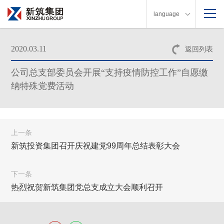
language
2020.03.11
返回列表
公司总支部委员会开展“支持疫情防控工作”自愿缴
纳特殊党费活动
上一条
新筑投资集团召开庆祝建党99周年总结表彰大会
下一条
热烈祝贺新筑集团党总支成立大会顺利召开