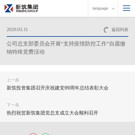
language
2020.03.11
返回列表
公司总支部委员会开展“支持疫情防控工作”自愿缴
纳特殊党费活动
上一条
新筑投资集团召开庆祝建党99周年总结表彰大会
下一条
热烈祝贺新筑集团党总支成立大会顺利召开