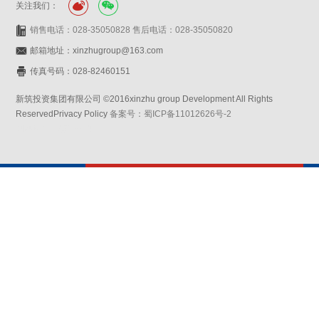
关注我们：
销售电话：028-35050828 售后电话：028-35050820
邮箱地址：xinzhugroup@163.com
传真号码：028-82460151
新筑投资集团有限公司 ©2016xinzhu group Development All Rights
ReservedPrivacy Policy
备案号：蜀ICP备11012626号-2
网站设计：赛门仕博