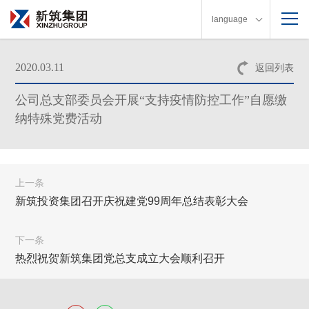
language
2020.03.11
返回列表
公司总支部委员会开展“支持疫情防控工作”自愿缴
纳特殊党费活动
上一条
新筑投资集团召开庆祝建党99周年总结表彰大会
下一条
热烈祝贺新筑集团党总支成立大会顺利召开