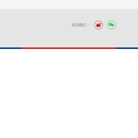
关注我们：