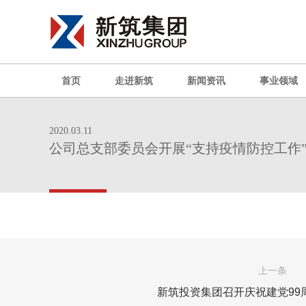
首页
走进新筑
新闻资讯
事业领域
2020.03.11
公司总支部委员会开展“支持疫情防控工作
上一条
新筑投资集团召开庆祝建党99