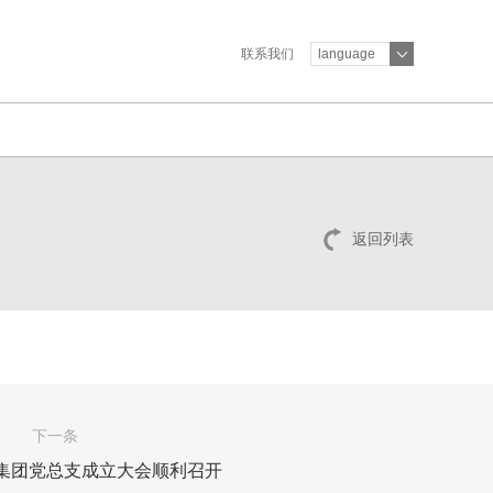
联系我们
language
返回列表
下一条
集团党总支成立大会顺利召开