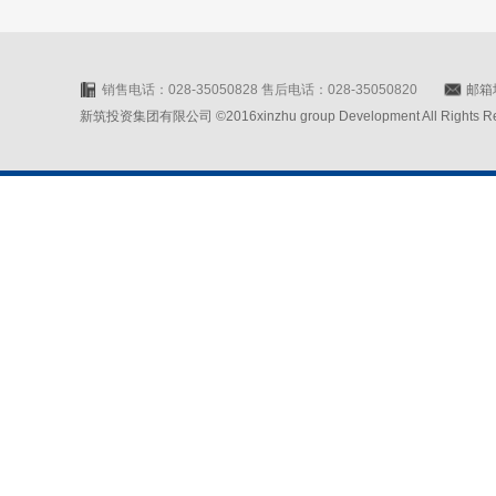
销售电话：028-35050828 售后电话：028-35050820
邮箱地
新筑投资集团有限公司 ©2016xinzhu group Development All Rights Rese