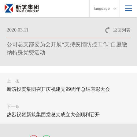
language
2020.03.11
返回列表
公司总支部委员会开展“支持疫情防控工作”自愿缴
纳特殊党费活动
上一条
新筑投资集团召开庆祝建党99周年总结表彰大会
下一条
热烈祝贺新筑集团党总支成立大会顺利召开