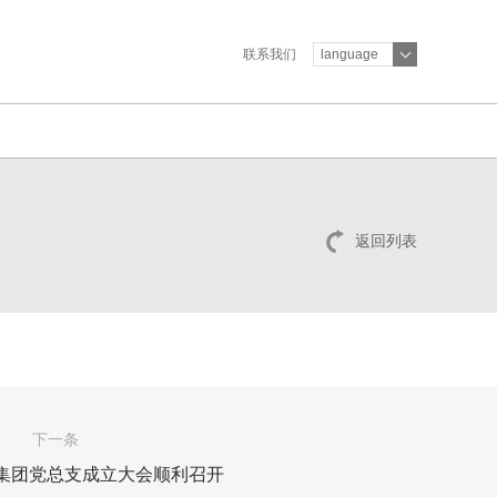
联系我们
language
返回列表
下一条
集团党总支成立大会顺利召开