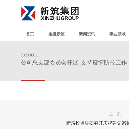
首页
走进新筑
新闻资讯
事业领域
2020.03.11
公司总支部委员会开展“支持疫情防控工作
上一条
新筑投资集团召开庆祝建党99