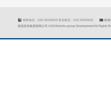
销售电话：028-35050828 售后电话：028-35050820
邮箱地
新筑投资集团有限公司 ©2016xinzhu group Development All Rights Rese