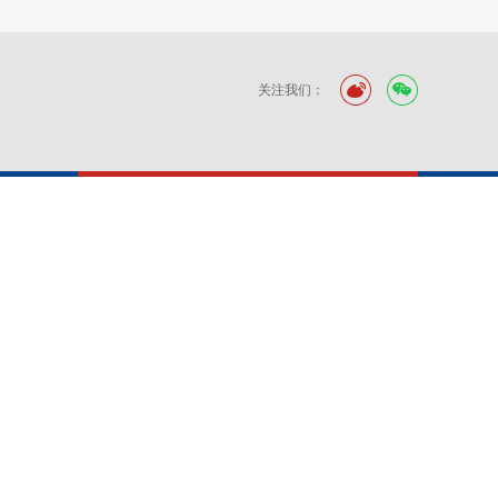
关注我们：