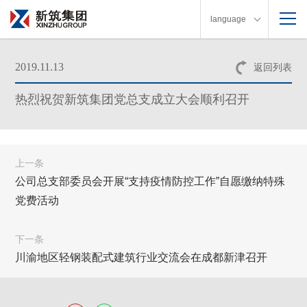
language
2019.11.13
返回列表
热烈祝贺新筑集团党总支成立大会顺利召开
上一条
公司总支部委员会开展“支持疫情防控工作”自愿缴纳特殊
党费活动
下一条
川渝地区轻钢装配式建筑行业交流会在成都新津召开