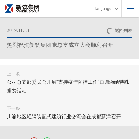
language
2019.11.13
返回列表
热烈祝贺新筑集团党总支成立大会顺利召开
上一条
公司总支部委员会开展“支持疫情防控工作”自愿缴纳特殊
党费活动
下一条
川渝地区轻钢装配式建筑行业交流会在成都新津召开