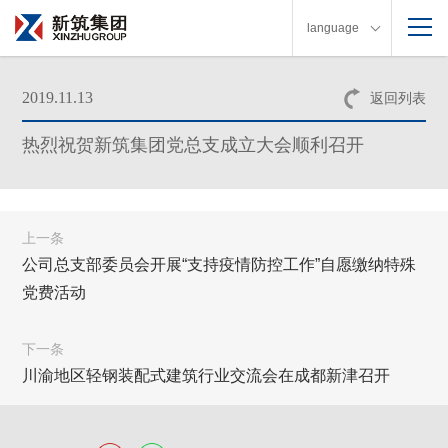
language
2019.11.13
返回列表
热烈祝贺新筑集团党总支成立大会顺利召开
上一条
公司总支部委员会开展“支持疫情防控工作”自愿缴纳特殊
党费活动
下一条
川渝地区轻钢装配式建筑行业交流会在成都新津召开