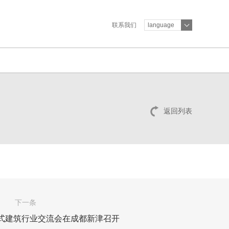
联系我们
language
返回列表
下一条
式建筑行业交流会在成都新津召开