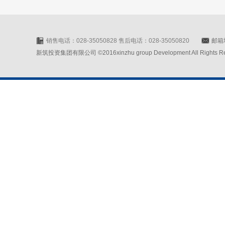
销售电话：028-35050828 售后电话：028-35050820
邮箱地
新筑投资集团有限公司 ©2016xinzhu group Development All Rights Rese