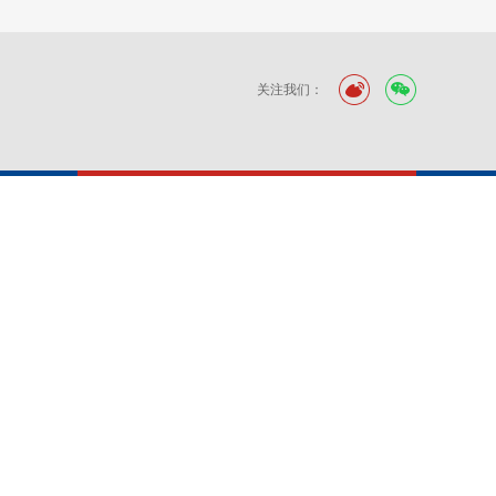
关注我们：