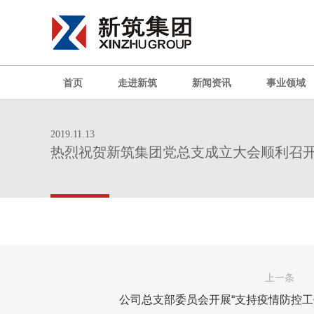
首页
走进新筑
新闻资讯
事业领域
2019.11.13
热烈祝贺新筑集团党总支成立大会顺利召
上一条
公司总支部委员会开展“支持疫情防控工