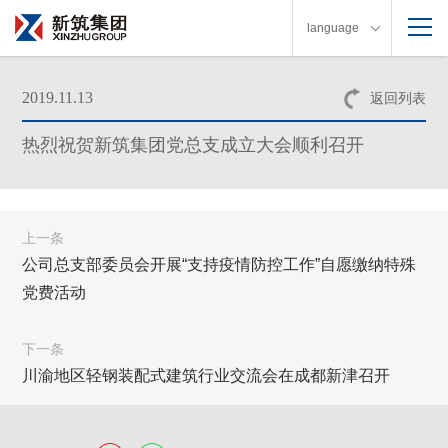
language
2019.11.13
返回列表
热烈祝贺新筑集团党总支成立大会顺利召开
上一条
公司总支部委员会开展“支持疫情防控工作”自愿缴纳特殊
党费活动
下一条
川渝地区轻钢装配式建筑行业交流会在成都新津召开