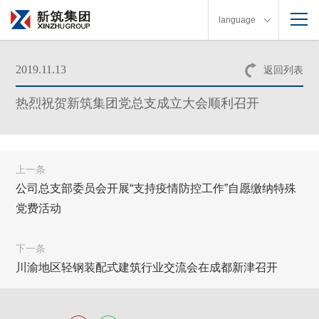
language
2019.11.13
返回列表
热烈祝贺新筑集团党总支成立大会顺利召开
上一条
公司总支部委员会开展“支持疫情防控工作”自愿缴纳特殊
党费活动
下一条
川渝地区轻钢装配式建筑行业交流会在成都新津召开