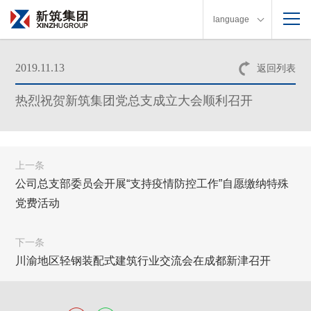
language
2019.11.13
返回列表
热烈祝贺新筑集团党总支成立大会顺利召开
上一条
公司总支部委员会开展“支持疫情防控工作”自愿缴纳特殊
党费活动
下一条
川渝地区轻钢装配式建筑行业交流会在成都新津召开