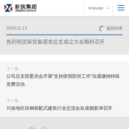
language
2019.11.13
返回列表
热烈祝贺新筑集团党总支成立大会顺利召开
上一条
公司总支部委员会开展“支持疫情防控工作”自愿缴纳特殊
党费活动
下一条
川渝地区轻钢装配式建筑行业交流会在成都新津召开