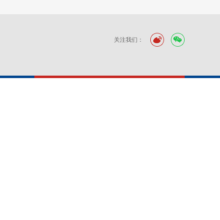
关注我们：