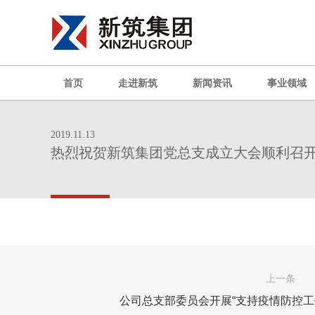
首页
走进新筑
新闻资讯
事业领域
2019.11.13
热烈祝贺新筑集团党总支成立大会顺利召
上一条
公司总支部委员会开展“支持疫情防控工