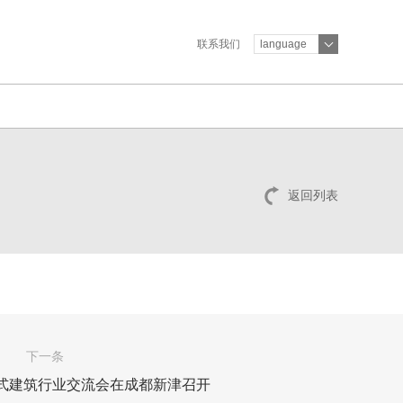
联系我们
language
返回列表
下一条
式建筑行业交流会在成都新津召开