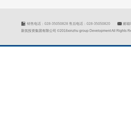
销售电话：028-35050828 售后电话：028-35050820
邮箱地
新筑投资集团有限公司 ©2016xinzhu group Development All Rights Rese