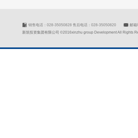
销售电话：028-35050828 售后电话：028-35050820
邮箱地
新筑投资集团有限公司 ©2016xinzhu group Development All Rights Rese