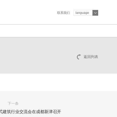
联系我们
language
返回列表
下一条
式建筑行业交流会在成都新津召开