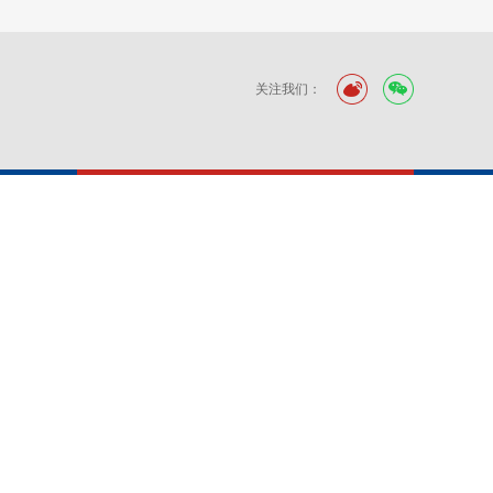
关注我们：