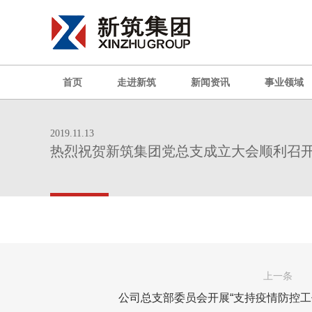
首页
走进新筑
新闻资讯
事业领域
2019.11.13
热烈祝贺新筑集团党总支成立大会顺利召
上一条
公司总支部委员会开展“支持疫情防控工