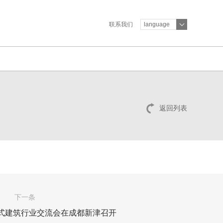
联系我们
language
返回列表
下一条
式建筑行业交流会在成都新津召开