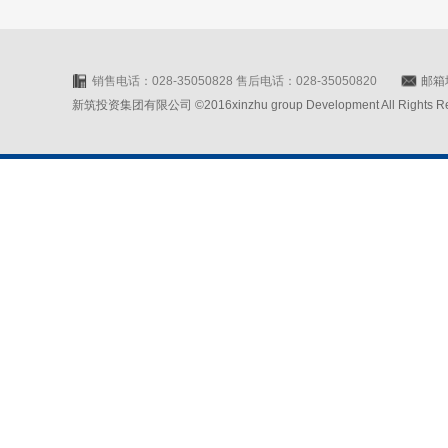
销售电话：028-35050828 售后电话：028-35050820
邮箱地
新筑投资集团有限公司 ©2016xinzhu group Development All Rights Rese