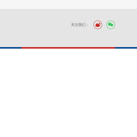
关注我们：