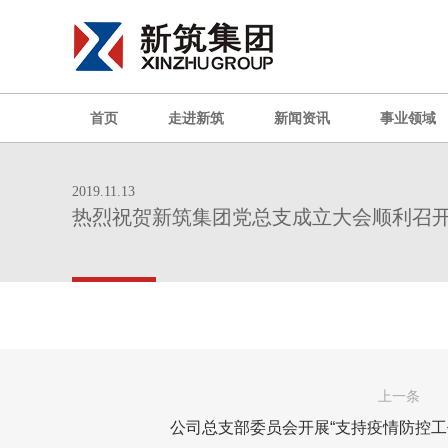
首页
走进新筑
新闻资讯
事业领域
2019.11.13
热烈祝贺新筑集团党总支成立大会顺利召
上一条
公司总支部委员会开展“支持疫情防控工