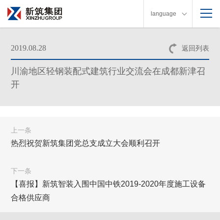
language
2019.08.28
返回列表
川渝地区轻钢装配式建筑行业交流会在成都新津召
开
上一条
热烈祝贺新筑集团党总支成立大会顺利召开
下一条
【喜报】新筑智装入围中国中铁2019-2020年度施工设备
合格供应商