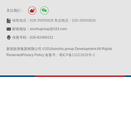
关注我们：
销售电话：028-35050828 售后电话：028-35050820
邮箱地址：xinzhugroup@163.com
传真号码：028-82460151
新筑投资集团有限公司 ©2016xinzhu group Development All Rights
ReservedPrivacy Policy
备案号：蜀ICP备11012626号-2
网站设计：赛门仕博