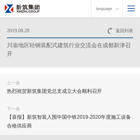
language
2019.08.28
返回列表
川渝地区轻钢装配式建筑行业交流会在成都新津召
开
上一条
热烈祝贺新筑集团党总支成立大会顺利召开
下一条
【喜报】新筑智装入围中国中铁2019-2020年度施工设备
合格供应商