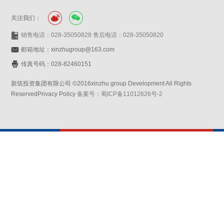
关注我们：
销售电话：028-35050828 售后电话：028-35050820
邮箱地址：xinzhugroup@163.com
传真号码：028-82460151
新筑投资集团有限公司 ©2016xinzhu group Development All Rights
ReservedPrivacy Policy
备案号：蜀ICP备11012626号-2
网站设计：赛门仕博