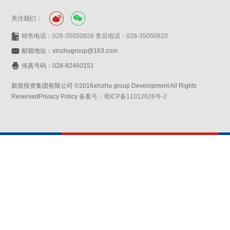
关注我们：
销售电话：028-35050828 售后电话：028-35050820
邮箱地址：xinzhugroup@163.com
传真号码：028-82460151
新筑投资集团有限公司 ©2016xinzhu group Development All Rights
ReservedPrivacy Policy
备案号：蜀ICP备11012626号-2
网站设计：赛门仕博