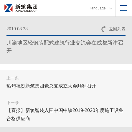
language
2019.08.28
返回列表
川渝地区轻钢装配式建筑行业交流会在成都新津召
开
上一条
热烈祝贺新筑集团党总支成立大会顺利召开
下一条
【喜报】新筑智装入围中国中铁2019-2020年度施工设备
合格供应商