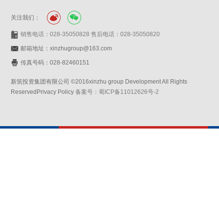
关注我们：
销售电话：028-35050828 售后电话：028-35050820
邮箱地址：xinzhugroup@163.com
传真号码：028-82460151
新筑投资集团有限公司 ©2016xinzhu group Development All Rights
ReservedPrivacy Policy
备案号：蜀ICP备11012626号-2
网站设计：赛门仕博