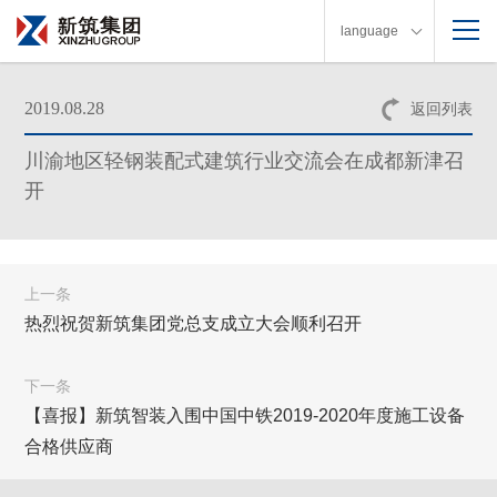
language
2019.08.28
返回列表
川渝地区轻钢装配式建筑行业交流会在成都新津召
开
上一条
热烈祝贺新筑集团党总支成立大会顺利召开
下一条
【喜报】新筑智装入围中国中铁2019-2020年度施工设备
合格供应商