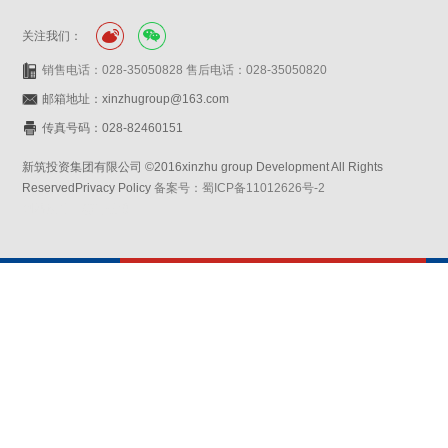
关注我们：
销售电话：028-35050828 售后电话：028-35050820
邮箱地址：xinzhugroup@163.com
传真号码：028-82460151
新筑投资集团有限公司 ©2016xinzhu group Development All Rights
ReservedPrivacy Policy
备案号：蜀ICP备11012626号-2
网站设计：赛门仕博