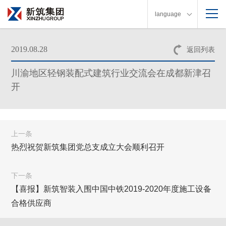
language
2019.08.28
返回列表
川渝地区轻钢装配式建筑行业交流会在成都新津召
开
上一条
热烈祝贺新筑集团党总支成立大会顺利召开
下一条
【喜报】新筑智装入围中国中铁2019-2020年度施工设备
合格供应商