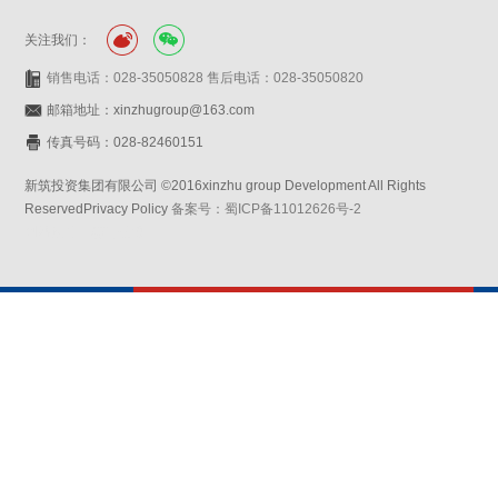
关注我们：
销售电话：028-35050828 售后电话：028-35050820
邮箱地址：xinzhugroup@163.com
传真号码：028-82460151
新筑投资集团有限公司 ©2016xinzhu group Development All Rights
ReservedPrivacy Policy
备案号：蜀ICP备11012626号-2
网站设计：赛门仕博