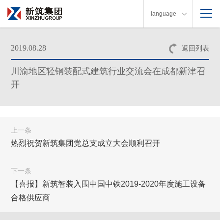
language
2019.08.28
返回列表
川渝地区轻钢装配式建筑行业交流会在成都新津召
开
上一条
热烈祝贺新筑集团党总支成立大会顺利召开
下一条
【喜报】新筑智装入围中国中铁2019-2020年度施工设备
合格供应商