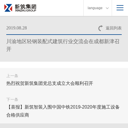
language
2019.08.28
返回列表
川渝地区轻钢装配式建筑行业交流会在成都新津召
开
上一条
热烈祝贺新筑集团党总支成立大会顺利召开
下一条
【喜报】新筑智装入围中国中铁2019-2020年度施工设备
合格供应商