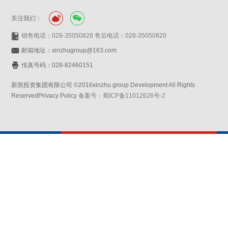
关注我们：
销售电话：028-35050828 售后电话：028-35050820
邮箱地址：xinzhugroup@163.com
传真号码：028-82460151
新筑投资集团有限公司 ©2016xinzhu group Development All Rights
ReservedPrivacy Policy
备案号：蜀ICP备11012626号-2
网站设计：赛门仕博