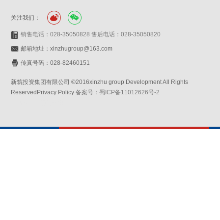
关注我们：
销售电话：028-35050828 售后电话：028-35050820
邮箱地址：xinzhugroup@163.com
传真号码：028-82460151
新筑投资集团有限公司 ©2016xinzhu group Development All Rights
ReservedPrivacy Policy
备案号：蜀ICP备11012626号-2
网站设计：赛门仕博