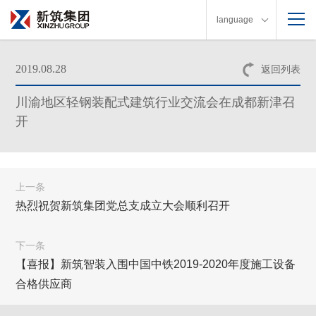
language
2019.08.28
返回列表
川渝地区轻钢装配式建筑行业交流会在成都新津召
开
上一条
热烈祝贺新筑集团党总支成立大会顺利召开
下一条
【喜报】新筑智装入围中国中铁2019-2020年度施工设备
合格供应商