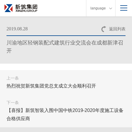
language
2019.08.28
返回列表
川渝地区轻钢装配式建筑行业交流会在成都新津召
开
上一条
热烈祝贺新筑集团党总支成立大会顺利召开
下一条
【喜报】新筑智装入围中国中铁2019-2020年度施工设备
合格供应商