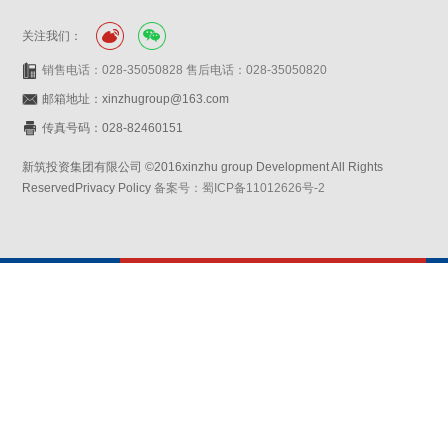
关注我们：
销售电话：028-35050828 售后电话：028-35050820
邮箱地址：xinzhugroup@163.com
传真号码：028-82460151
新筑投资集团有限公司 ©2016xinzhu group Development All Rights
ReservedPrivacy Policy
备案号：蜀ICP备11012626号-2
网站设计：赛门仕博